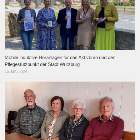
Mobile induktive Höranlagen für das Aktivbüro und den
Pflegestützpunkt der Stadt Würzburg
15. MAI 2024