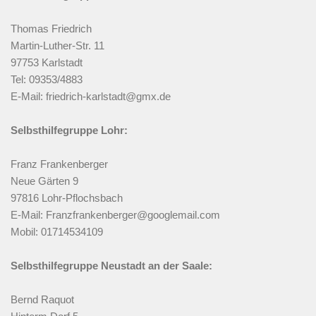
Thomas Friedrich
Martin-Luther-Str. 11
97753 Karlstadt
Tel: 09353/4883
E-Mail: friedrich-karlstadt@gmx.de
Selbsthilfegruppe Lohr:
Franz Frankenberger
Neue Gärten 9
97816 Lohr-Pflochsbach
E-Mail: Franzfrankenberger@googlemail.com
Mobil: 01714534109
Selbsthilfegruppe Neustadt an der Saale:
Bernd Raquot