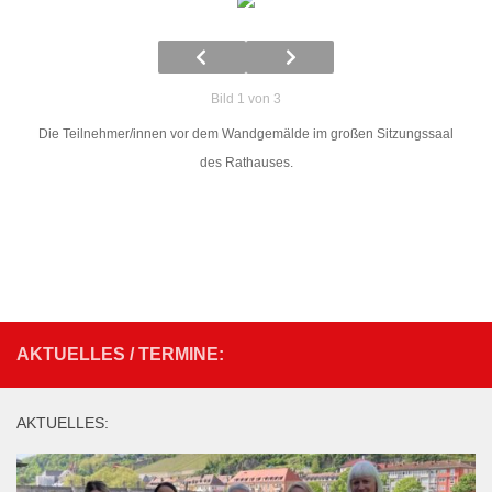
Bild 1 von 3
Die Teilnehmer/innen vor dem Wandgemälde im großen Sitzungssaal
des Rathauses.
AKTUELLES / TERMINE:
AKTUELLES: