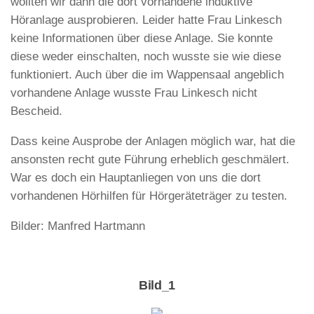
wollten wir dann die dort vorhandene induktive
Höranlage ausprobieren. Leider hatte Frau Linkesch
keine Informationen über diese Anlage. Sie konnte
diese weder einschalten, noch wusste sie wie diese
funktioniert. Auch über die im Wappensaal angeblich
vorhandene Anlage wusste Frau Linkesch nicht
Bescheid.
Dass keine Ausprobe der Anlagen möglich war, hat die
ansonsten recht gute Führung erheblich geschmälert.
War es doch ein Hauptanliegen von uns die dort
vorhandenen Hörhilfen für Hörgeräteträger zu testen.
Bilder: Manfred Hartmann
Bild_1