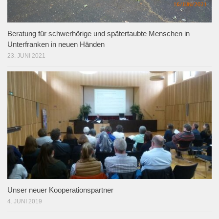
Beratung für schwerhörige und spätertaubte Menschen in
Unterfranken in neuen Händen
23. JUNI 2021
Unser neuer Kooperationspartner
4. JUNI 2019