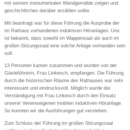
mit seinem monumentalen Wandgemälde zeigen und
geschichtliches darüber erzählen sollte.
Mit beantragt war für diese Führung die Ausprobe der
im Rathaus vorhandenen induktiven Höranlagen. Uns
ist bekannt, dass sowohl im Wappensaal als auch im
großen Sitzungssaal eine solche Anlage vorhanden sein
soll.
13 Personen kamen zusammen und wurden von der
Gästeführerin, Frau Linkesch, empfangen. Die Führung
durch die historischen Räume des Rathauses war sehr
interessant und eindrucksvoll. Möglich wurde die
Verständigung mit Frau Linkesch durch den Einsatz
unserer Vereinseigenen mobilen induktiven Höranlage.
So konnten wir die Ausführungen gut verstehen.
Zum Schluss der Führung im großen Sitzungssaal