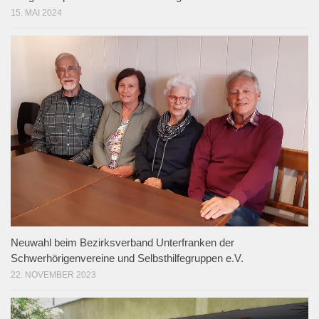
15. MAI 2024
Neuwahl beim Bezirksverband Unterfranken der
Schwerhörigenvereine und Selbsthilfegruppen e.V.
22. NOVEMBER 2023