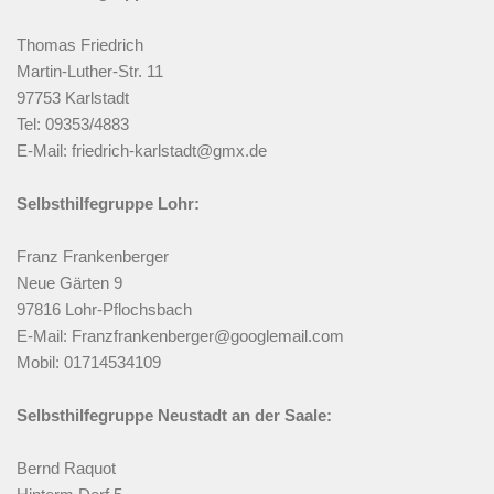
Thomas Friedrich
Martin-Luther-Str. 11
97753 Karlstadt
Tel: 09353/4883
E-Mail: friedrich-karlstadt@gmx.de
Selbsthilfegruppe Lohr:
Franz Frankenberger
Neue Gärten 9
97816 Lohr-Pflochsbach
E-Mail: Franzfrankenberger@googlemail.com
Mobil: 01714534109
Selbsthilfegruppe Neustadt an der Saale:
Bernd Raquot