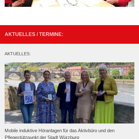
AKTUELLES / TERMINE:
AKTUELLES:
Mobile induktive Höranlagen für das Aktivbüro und den
Pflegestützpunkt der Stadt Würzburg