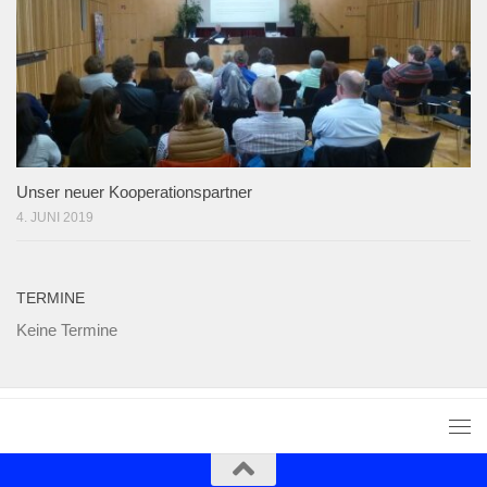
Unser neuer Kooperationspartner
4. JUNI 2019
TERMINE
Keine Termine