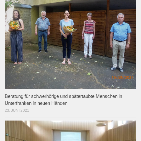
Beratung für schwerhörige und spätertaubte Menschen in
Unterfranken in neuen Händen
23. JUNI 2021